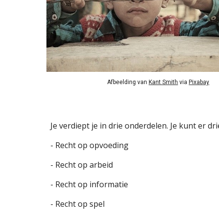
Afbeelding van 
Kant Smith
 via 
Pixabay
Je verdiept je in drie onderdelen. Je kunt er dri
- Recht op opvoeding
- Recht op arbeid
- Recht op informatie
- Recht op spel