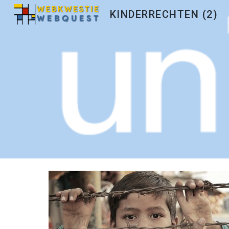
KINDERRECHTEN (2)
Sk