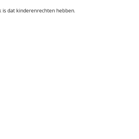
jk is dat kinderenrechten hebben.