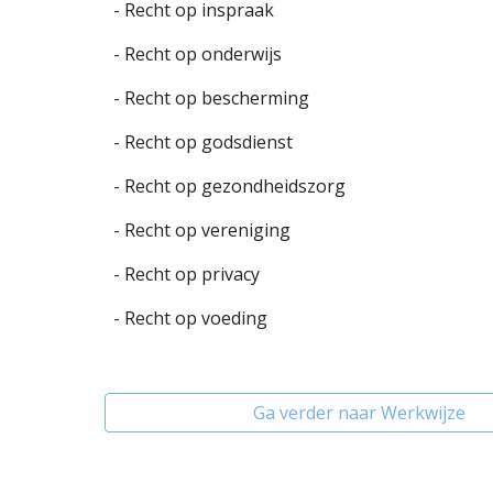
- Recht op inspraak
- Recht op onderwijs
- Recht op bescherming
- Recht op godsdienst
- Recht op gezondheidszorg
- Recht op vereniging
- Recht op privacy
- Recht op voeding
Ga verder naar Werkwijze